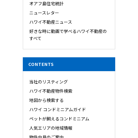
オアフ島住宅統計
ニュースレター
ハワイ不動産ニュース
好きな時に動画で学べるハワイ不動産の
すべて
CONTENTS
当社のリスティング
ハワイ不動産物件検索
地図から検索する
ハワイ コンドミニアムガイド
ペットが飼えるコンドミニアム
人気エリアの地域情報
物件内見のご案内