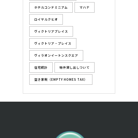
ホテルコンドミニアム
マハナ
ロイヤルクヒオ
ヴィクトリアプレイス
ヴィクトリア・プレイス
ヴィラオンイートンスクエア
住宅統計
物件貸し出しついて
空き家税（EMPTY HOMES TAX）