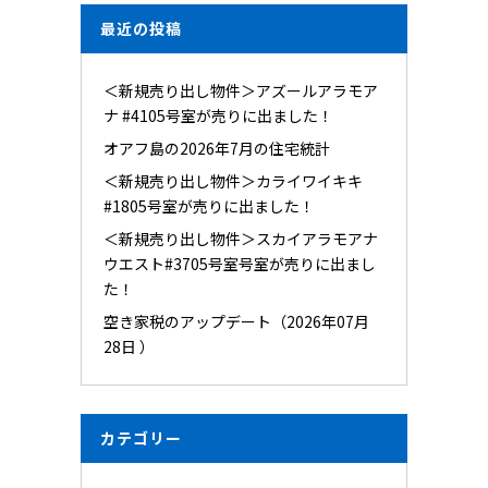
最近の投稿
＜新規売り出し物件＞アズールアラモア
ナ #4105号室が売りに出ました！
オアフ島の2026年7月の住宅統計
＜新規売り出し物件＞カライワイキキ
#1805号室が売りに出ました！
＜新規売り出し物件＞スカイアラモアナ
ウエスト#3705号室号室が売りに出まし
た！
空き家税のアップデート（2026年07月
28日 ）
カテゴリー