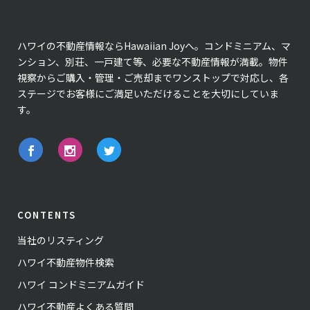
ハワイの不動産情報ならHawaiian Joyへ。コンドミニアム、マ
ンション、別荘、一戸建て等、必要な不動産情報が満載。物件
視察からご購入・管理・ご売却までワンストップで対応し、各
ステージでお客様にご満足いただけることを大切にしていま
す。
CONTENTS
当社のリスティング
ハワイ不動産物件検索
ハワイ コンドミニアムガイド
ハワイ不動産よくある質問