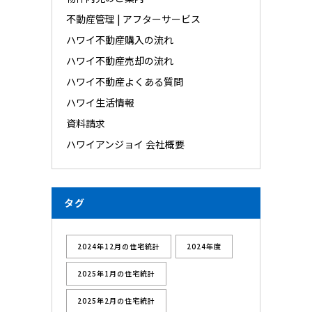
不動産管理 | アフターサービス
ハワイ不動産購入の流れ
ハワイ不動産売却の流れ
ハワイ不動産よくある質問
ハワイ生活情報
資料請求
ハワイアンジョイ 会社概要
タグ
2024年12月の住宅統計
2024年度
2025年1月の住宅統計
2025年2月の住宅統計