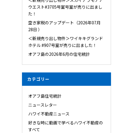
ウエスト#3705号室号室が売りに出まし
た！
空き家税のアップデート（2026年07月
28日 ）
＜新規売り出し物件＞ワイキキグランド
ホテル #907号室が売りに出ました！
オアフ島の2026年6月の住宅統計
カテゴリー
オアフ島住宅統計
ニュースレター
ハワイ不動産ニュース
好きな時に動画で学べるハワイ不動産の
すべて