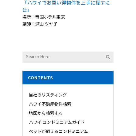
「ハワイでお買い得物件を上手に探すに
は」
場所：帝国ホテル東京
講師：深山 ツヤ子
CONTENTS
当社のリスティング
ハワイ不動産物件検索
地図から検索する
ハワイ コンドミニアムガイド
ペットが飼えるコンドミニアム