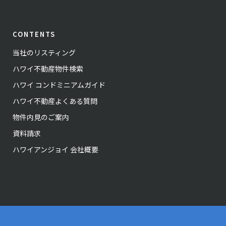
CONTENTS
当社のリスティング
ハワイ不動産物件検索
ハワイ コンドミニアムガイド
ハワイ不動産よくある質問
物件内見のご案内
資料請求
ハワイアンジョイ 会社概要