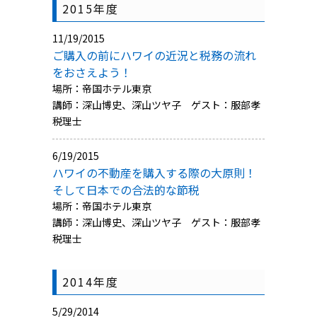
2015年度
11/19/2015
ご購入の前にハワイの近況と税務の流れ
をおさえよう！
場所：帝国ホテル東京
講師：深山博史、深山ツヤ子 ゲスト：服部孝
税理士
6/19/2015
ハワイの不動産を購入する際の大原則！
そして日本での合法的な節税
場所：帝国ホテル東京
講師：深山博史、深山ツヤ子 ゲスト：服部孝
税理士
2014年度
5/29/2014