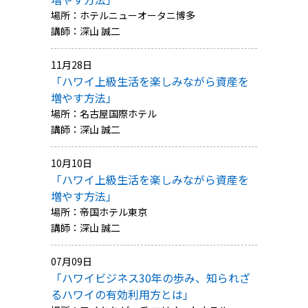
場所：ホテルニューオータニ博多
講師：深山 誠二
11月28日
「ハワイ上級生活を楽しみながら資産を
増やす方法」
場所：名古屋国際ホテル
講師：深山 誠二
10月10日
「ハワイ上級生活を楽しみながら資産を
増やす方法」
場所：帝国ホテル東京
講師：深山 誠二
07月09日
「ハワイビジネス30年の歩み、知られざ
るハワイの有効利用方とは」