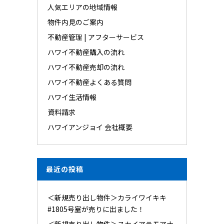
人気エリアの地域情報
物件内見のご案内
不動産管理 | アフターサービス
ハワイ不動産購入の流れ
ハワイ不動産売却の流れ
ハワイ不動産よくある質問
ハワイ生活情報
資料請求
ハワイアンジョイ 会社概要
最近の投稿
＜新規売り出し物件＞カライワイキキ
#1805号室が売りに出ました！
＜新規売り出し物件＞スカイアラモアナ