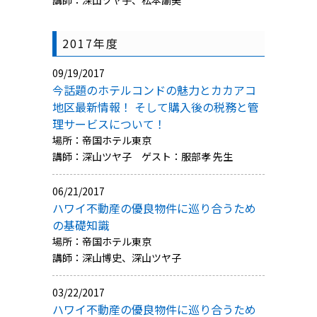
2017年度
09/19/2017
今話題のホテルコンドの魅力とカカアコ
地区最新情報！ そして購入後の税務と管
理サービスについて！
場所：帝国ホテル東京
講師：深山ツヤ子 ゲスト：服部孝 先生
06/21/2017
ハワイ不動産の優良物件に巡り合うため
の基礎知識
場所：帝国ホテル東京
講師：深山博史、深山ツヤ子
03/22/2017
ハワイ不動産の優良物件に巡り合うため