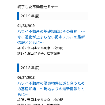
終了した不動産セミナー
2019年度
01/23/2019
ハワイ不動産の基礎知識とその税務 ～
今、進化が止まらない街ホノルルの最新
情報とともに～
場所：帝国ホテル東京 松の間
講師：深山ツヤ子、松本諭美
2018年度
06/27/2018
ハワイ不動産の優良物件に巡り合うため
の基礎知識 〜現地よりの最新情報とと
もに〜
場所：帝国ホテル東京 松の間
講師：深山ツヤ子、松本諭美