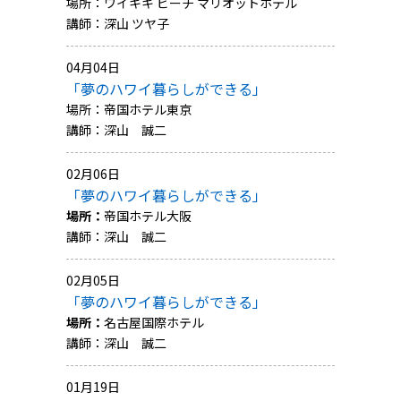
場所：ワイキキ ビーチ マリオットホテル
講師：深山 ツヤ子
04月04日
「夢のハワイ暮らしができる」
場所：帝国ホテル東京
講師：深山 誠二
02月06日
「夢のハワイ暮らしができる」
場所：
帝国ホテル大阪
講師：深山 誠二
02月05日
「夢のハワイ暮らしができる」
場所：
名古屋国際ホテル
講師：深山 誠二
01月19日