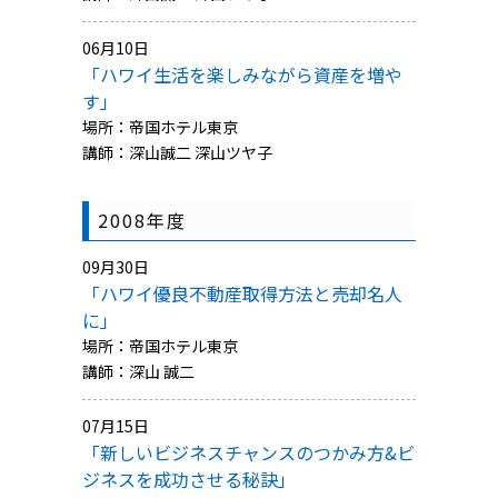
06月10日
「ハワイ生活を楽しみながら資産を増や
す」
場所：帝国ホテル東京
講師：深山誠二 深山ツヤ子
2008年度
09月30日
「ハワイ優良不動産取得方法と売却名人
に」
場所：帝国ホテル東京
講師：深山 誠二
07月15日
「新しいビジネスチャンスのつかみ方&ビ
ジネスを成功させる秘訣」