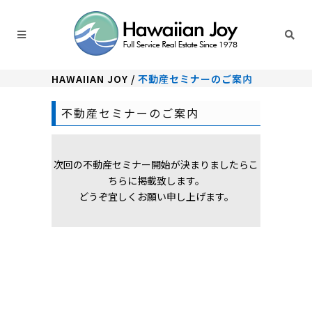
HAWAIIAN JOY
/
不動産セミナーのご案内
不動産セミナーのご案内
次回の不動産セミナー開始が決まりましたらこ
ちらに掲載致します。
どうぞ宜しくお願い申し上げます。