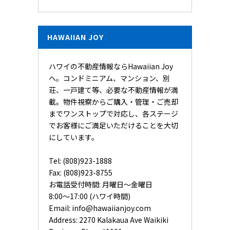
HAWAIIAN JOY
ハワイの不動産情報ならHawaiian Joy
へ。コンドミニアム、マンション、別
荘、一戸建て等、必要な不動産情報が満
載。物件視察からご購入・管理・ご売却
までワンストップで対応し、各ステージ
でお客様にご満足いただけることを大切
にしています。
Tel: (808)923-1888
Fax: (808)923-8755
お電話受付時間: 月曜日〜金曜日
8:00〜17:00 (ハワイ時間)
Email:
info@hawaiianjoy.com
Address:
2270 Kalakaua Ave Waikiki