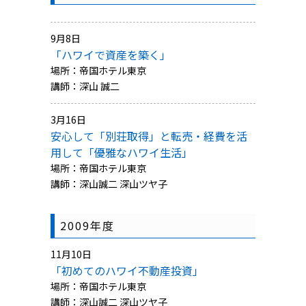
9月8日
「ハワイで資産を築く」
場所：帝国ホテル東京
講師：深山 誠二
3月16日
安心して「別荘取得」と転売・経費を活
用して「優雅なハワイ生活」
場所：帝国ホテル東京
講師：深山誠二 深山ツヤ子
2009年度
11月10日
「初めてのハワイ不動産投資」
場所：帝国ホテル東京
講師：深山誠二 深山ツヤ子