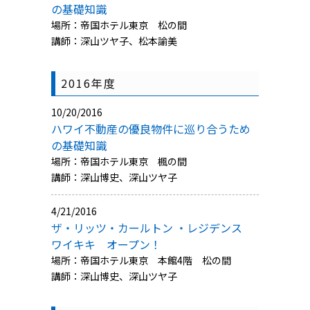
の基礎知識
場所：帝国ホテル東京 松の間
講師：深山ツヤ子、松本諭美
2016年度
10/20/2016
ハワイ不動産の優良物件に巡り合うため
の基礎知識
場所：帝国ホテル東京 楓の間
講師：深山博史、深山ツヤ子
4/21/2016
ザ・リッツ・カールトン ・レジデンス
ワイキキ オープン！
場所：帝国ホテル東京 本館4階 松の間
講師：深山博史、深山ツヤ子