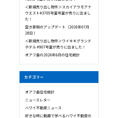
＜新規売り出し物件＞スカイアラモアナ
ウエスト#3705号室号室が売りに出まし
た！
空き家税のアップデート（2026年07月
28日 ）
＜新規売り出し物件＞ワイキキグランド
ホテル #907号室が売りに出ました！
オアフ島の2026年6月の住宅統計
カテゴリー
オアフ島住宅統計
ニュースレター
ハワイ不動産ニュース
好きな時に動画で学べるハワイ不動産の