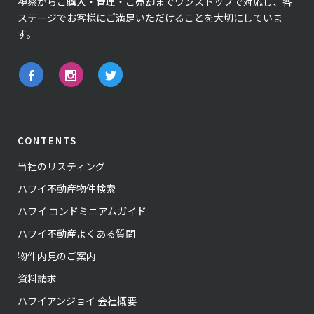
視察からご購入・管理・ご売却までワンストップで対応し、各
ステージでお客様にご満足いただけることを大切にしていま
す。
CONTENTS
当社のリスティング
ハワイ不動産物件検索
ハワイ コンドミニアムガイド
ハワイ不動産よくある質問
物件内見のご案内
資料請求
ハワイアンジョイ 会社概要