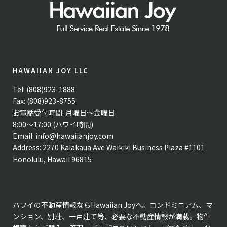
HAWAIIAN JOY LLC
Tel: (808)923-1888
Fax: (808)923-8755
お電話受付時間: 月曜日〜金曜日
8:00〜17:00 (ハワイ時間)
Email:
info@hawaiianjoy.com
Address:
2270 Kalakaua Ave Waikiki Business Plaza #1101
Honolulu, Hawaii 96815
ハワイの不動産情報ならHawaiian Joyへ。コンドミニアム、マ
ンション、別荘、一戸建て等、必要な不動産情報が満載。物件