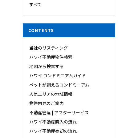
すべて
CONTENTS
当社のリスティング
ハワイ不動産物件検索
地図から検索する
ハワイ コンドミニアムガイド
ペットが飼えるコンドミニアム
人気エリアの地域情報
物件内見のご案内
不動産管理 | アフターサービス
ハワイ不動産購入の流れ
ハワイ不動産売却の流れ