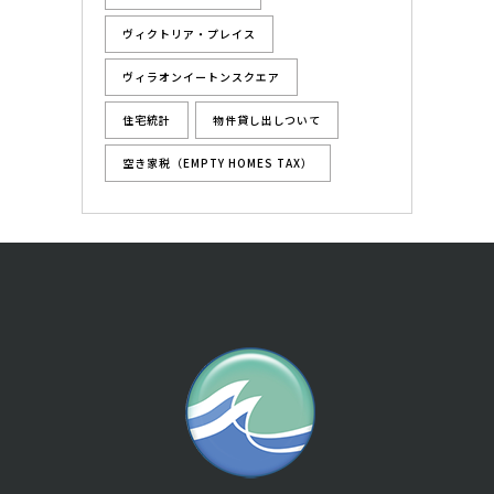
ヴィクトリア・プレイス
ヴィラオンイートンスクエア
住宅統計
物件貸し出しついて
空き家税（EMPTY HOMES TAX）