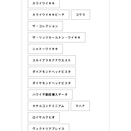
カライワイキキ
カライワイキキビーチ
コウラ
ザ・コレクション
ザ・リッツカールトン・ワイキキ
シャトーワイキキ
スカイアラモアナウエスト
ダイアモンドヘッドビスタ
ダイヤモンドヘッドビスタ
ハワイ不動産購入データ
ホテルコンドミニアム
マハナ
ロイヤルクヒオ
ヴィクトリアプレイス