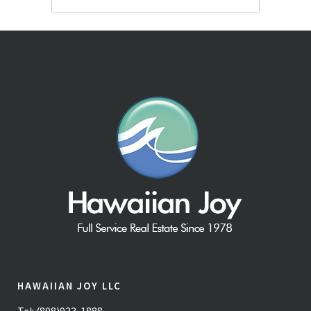
HAWAIIAN JOY LLC