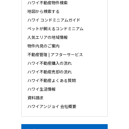
ハワイ不動産物件検索
地図から検索する
ハワイ コンドミニアムガイド
ペットが飼えるコンドミニアム
人気エリアの地域情報
物件内見のご案内
不動産管理 | アフターサービス
ハワイ不動産購入の流れ
ハワイ不動産売却の流れ
ハワイ不動産よくある質問
ハワイ生活情報
資料請求
ハワイアンジョイ 会社概要