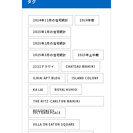
タグ
2024年12月の住宅統計
2024年度
2025年1月の住宅統計
2025年2月の住宅統計
2025年3月の住宅統計
2025年上半期
2121アラワイ
CHATEAU WAIKIKI
ILIKAI APT BLDG
ISLAND COLONY
KA LAI
ROYAL KUHIO
THE RITZ-CARLTON WAIKIKI
RESIDENCES
VICTORIA PLACE
VILLA ON EATON SQUARE