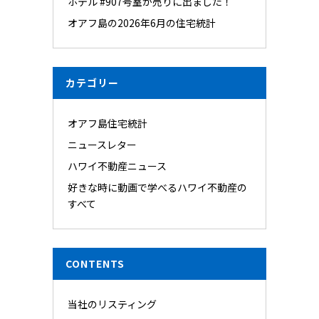
ホテル #907号室が売りに出ました！
オアフ島の2026年6月の住宅統計
カテゴリー
オアフ島住宅統計
ニュースレター
ハワイ不動産ニュース
好きな時に動画で学べるハワイ不動産の
すべて
CONTENTS
当社のリスティング