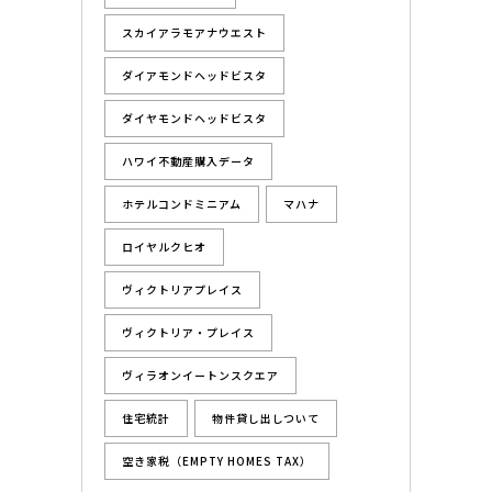
スカイアラモアナウエスト
ダイアモンドヘッドビスタ
ダイヤモンドヘッドビスタ
ハワイ不動産購入データ
ホテルコンドミニアム
マハナ
ロイヤルクヒオ
ヴィクトリアプレイス
ヴィクトリア・プレイス
ヴィラオンイートンスクエア
住宅統計
物件貸し出しついて
空き家税（EMPTY HOMES TAX）