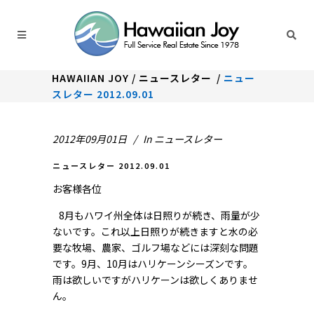
HAWAIIAN JOY
/
ニュースレター
/
ニュー
スレター 2012.09.01
2012年09月01日
In
ニュースレター
ニュースレター 2012.09.01
お客様各位
8月もハワイ州全体は日照りが続き、雨量が少
ないです。これ以上日照りが続きますと水の必
要な牧場、農家、ゴルフ場などには深刻な問題
です。9月、10月はハリケーンシーズンです。
雨は欲しいですがハリケーンは欲しくありませ
ん。