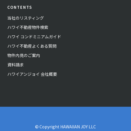
CONTENTS
当社のリスティング
ハワイ不動産物件検索
ハワイ コンドミニアムガイド
ハワイ不動産よくある質問
物件内見のご案内
資料請求
ハワイアンジョイ 会社概要
© Copyright
HAWAIIAN JOY LLC