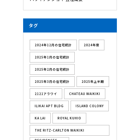
タグ
2024年12月の住宅統計
2024年度
2025年1月の住宅統計
2025年2月の住宅統計
2025年3月の住宅統計
2025年上半期
2121アラワイ
CHATEAU WAIKIKI
ILIKAI APT BLDG
ISLAND COLONY
KA LAI
ROYAL KUHIO
THE RITZ-CARLTON WAIKIKI