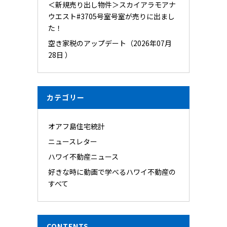
＜新規売り出し物件＞スカイアラモアナ
ウエスト#3705号室号室が売りに出まし
た！
空き家税のアップデート（2026年07月
28日 ）
カテゴリー
オアフ島住宅統計
ニュースレター
ハワイ不動産ニュース
好きな時に動画で学べるハワイ不動産の
すべて
CONTENTS