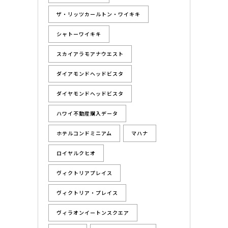
ザ・リッツカールトン・ワイキキ
シャトーワイキキ
スカイアラモアナウエスト
ダイアモンドヘッドビスタ
ダイヤモンドヘッドビスタ
ハワイ不動産購入データ
ホテルコンドミニアム
マハナ
ロイヤルクヒオ
ヴィクトリアプレイス
ヴィクトリア・プレイス
ヴィラオンイートンスクエア