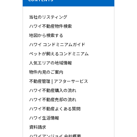
当社のリスティング
ハワイ不動産物件検索
地図から検索する
ハワイ コンドミニアムガイド
ペットが飼えるコンドミニアム
人気エリアの地域情報
物件内見のご案内
不動産管理 | アフターサービス
ハワイ不動産購入の流れ
ハワイ不動産売却の流れ
ハワイ不動産よくある質問
ハワイ生活情報
資料請求
ハワイアンジョイ 会社概要