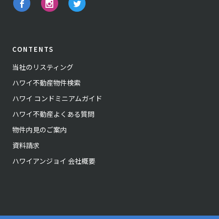
CONTENTS
当社のリスティング
ハワイ不動産物件検索
ハワイ コンドミニアムガイド
ハワイ不動産よくある質問
物件内見のご案内
資料請求
ハワイアンジョイ 会社概要