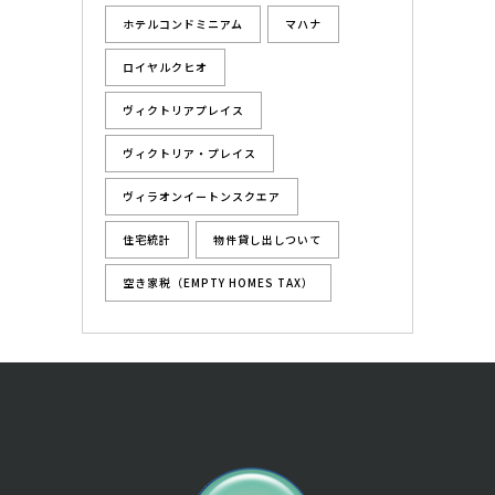
ホテルコンドミニアム
マハナ
ロイヤルクヒオ
ヴィクトリアプレイス
ヴィクトリア・プレイス
ヴィラオンイートンスクエア
住宅統計
物件貸し出しついて
空き家税（EMPTY HOMES TAX）