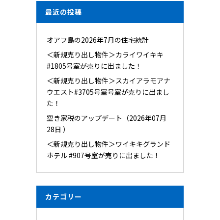
最近の投稿
オアフ島の2026年7月の住宅統計
＜新規売り出し物件＞カライワイキキ
#1805号室が売りに出ました！
＜新規売り出し物件＞スカイアラモアナ
ウエスト#3705号室号室が売りに出まし
た！
空き家税のアップデート（2026年07月
28日 ）
＜新規売り出し物件＞ワイキキグランド
ホテル #907号室が売りに出ました！
カテゴリー