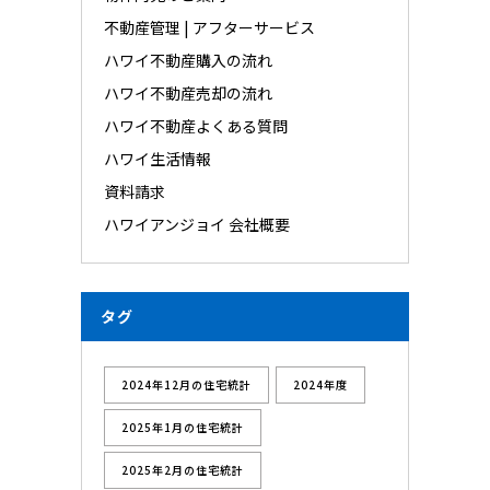
不動産管理 | アフターサービス
ハワイ不動産購入の流れ
ハワイ不動産売却の流れ
ハワイ不動産よくある質問
ハワイ生活情報
資料請求
ハワイアンジョイ 会社概要
タグ
2024年12月の住宅統計
2024年度
2025年1月の住宅統計
2025年2月の住宅統計