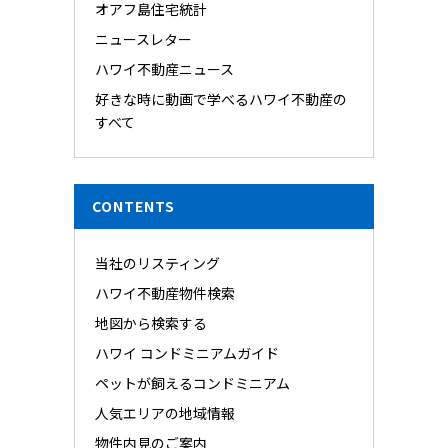
オアフ島住宅統計
ニュースレター
ハワイ不動産ニュース
好きな時に動画で学べるハワイ不動産の
すべて
CONTENTS
当社のリスティング
ハワイ不動産物件検索
地図から検索する
ハワイ コンドミニアムガイド
ペットが飼えるコンドミニアム
人気エリアの地域情報
物件内見のご案内