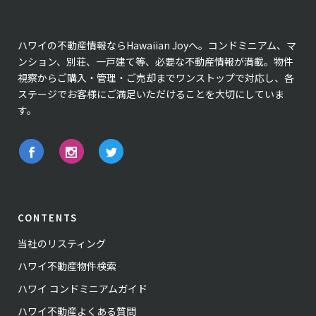
ハワイの不動産情報ならHawaiian Joyへ。コンドミニアム、マ
ンション、別荘、一戸建て等、必要な不動産情報が満載。物件
視察からご購入・管理・ご売却までワンストップで対応し、各
ステージでお客様にご満足いただけることを大切にしていま
す。
CONTENTS
当社のリスティング
ハワイ不動産物件検索
ハワイ コンドミニアムガイド
ハワイ不動産よくある質問