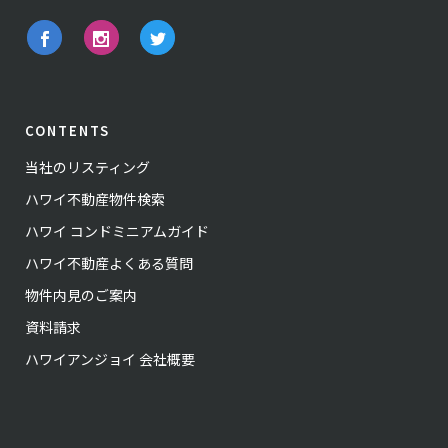
CONTENTS
当社のリスティング
ハワイ不動産物件検索
ハワイ コンドミニアムガイド
ハワイ不動産よくある質問
物件内見のご案内
資料請求
ハワイアンジョイ 会社概要