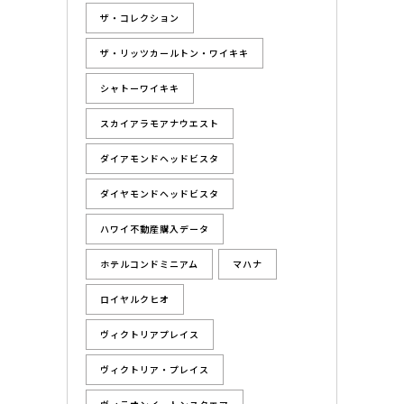
ザ・コレクション
ザ・リッツカールトン・ワイキキ
シャトーワイキキ
スカイアラモアナウエスト
ダイアモンドヘッドビスタ
ダイヤモンドヘッドビスタ
ハワイ不動産購入データ
ホテルコンドミニアム
マハナ
ロイヤルクヒオ
ヴィクトリアプレイス
ヴィクトリア・プレイス