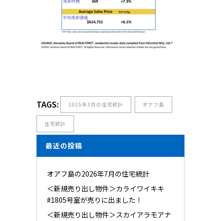
TAGS:
2025年3月の住宅統計
オアフ島
住宅統計
最近の投稿
オアフ島の2026年7月の住宅統計
＜新規売り出し物件＞カライワイキキ
#1805号室が売りに出ました！
＜新規売り出し物件＞スカイアラモアナ