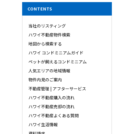
CONTENTS
当社のリスティング
ハワイ不動産物件検索
地図から検索する
ハワイ コンドミニアムガイド
ペットが飼えるコンドミニアム
人気エリアの地域情報
物件内見のご案内
不動産管理 | アフターサービス
ハワイ不動産購入の流れ
ハワイ不動産売却の流れ
ハワイ不動産よくある質問
ハワイ生活情報
資料請求