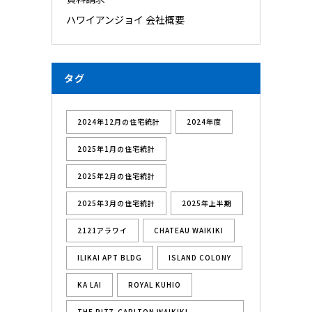
ハワイアンジョイ 会社概要
タグ
2024年12月の住宅統計
2024年度
2025年1月の住宅統計
2025年2月の住宅統計
2025年3月の住宅統計
2025年上半期
2121アラワイ
CHATEAU WAIKIKI
ILIKAI APT BLDG
ISLAND COLONY
KA LAI
ROYAL KUHIO
THE RITZ-CARLTON WAIKIKI