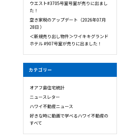
ウエスト#3705号室号室が売りに出まし
た！
空き家税のアップデート（2026年07月
28日 ）
＜新規売り出し物件＞ワイキキグランド
ホテル #907号室が売りに出ました！
カテゴリー
オアフ島住宅統計
ニュースレター
ハワイ不動産ニュース
好きな時に動画で学べるハワイ不動産の
すべて