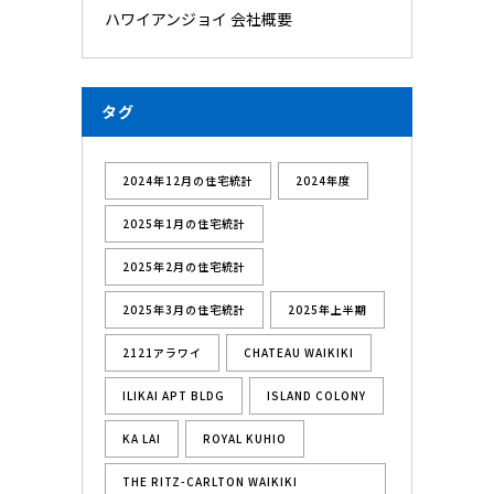
ハワイアンジョイ 会社概要
タグ
2024年12月の住宅統計
2024年度
2025年1月の住宅統計
2025年2月の住宅統計
2025年3月の住宅統計
2025年上半期
2121アラワイ
CHATEAU WAIKIKI
ILIKAI APT BLDG
ISLAND COLONY
KA LAI
ROYAL KUHIO
THE RITZ-CARLTON WAIKIKI