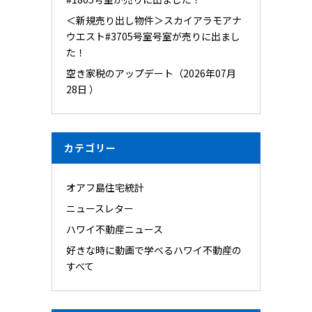
＜新規売り出し物件＞スカイアラモアナ
ウエスト#3705号室号室が売りに出まし
た！
空き家税のアップデート（2026年07月
28日 ）
カテゴリー
オアフ島住宅統計
ニュースレター
ハワイ不動産ニュース
好きな時に動画で学べるハワイ不動産の
すべて