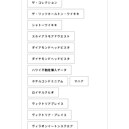
ザ・コレクション
ザ・リッツカールトン・ワイキキ
シャトーワイキキ
スカイアラモアナウエスト
ダイアモンドヘッドビスタ
ダイヤモンドヘッドビスタ
ハワイ不動産購入データ
ホテルコンドミニアム
マハナ
ロイヤルクヒオ
ヴィクトリアプレイス
ヴィクトリア・プレイス
ヴィラオンイートンスクエア