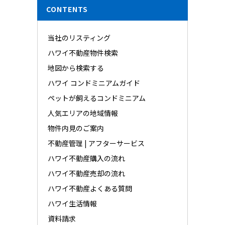
CONTENTS
当社のリスティング
ハワイ不動産物件検索
地図から検索する
ハワイ コンドミニアムガイド
ペットが飼えるコンドミニアム
人気エリアの地域情報
物件内見のご案内
不動産管理 | アフターサービス
ハワイ不動産購入の流れ
ハワイ不動産売却の流れ
ハワイ不動産よくある質問
ハワイ生活情報
資料請求