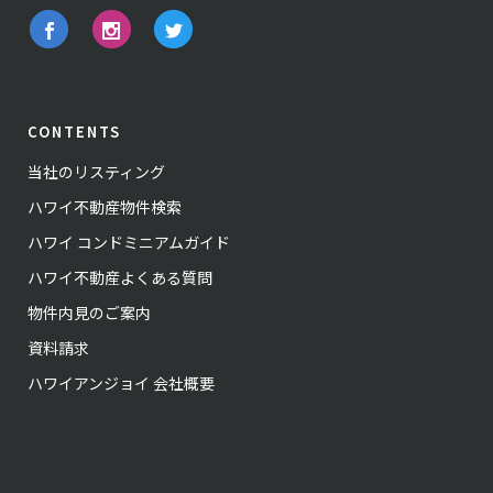
CONTENTS
当社のリスティング
ハワイ不動産物件検索
ハワイ コンドミニアムガイド
ハワイ不動産よくある質問
物件内見のご案内
資料請求
ハワイアンジョイ 会社概要