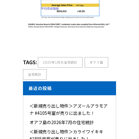
TAGS:
2025年1月の住宅統計
オアフ島
住宅統計
最近の投稿
＜新規売り出し物件＞アズールアラモア
ナ #4105号室が売りに出ました！
オアフ島の2026年7月の住宅統計
＜新規売り出し物件＞カライワイキキ
#1805号室が売りに出ました！