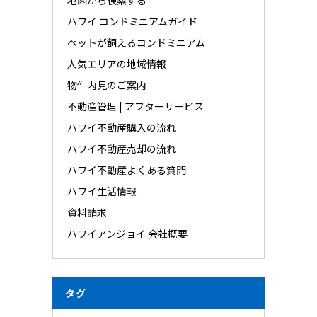
ハワイ コンドミニアムガイド
ペットが飼えるコンドミニアム
人気エリアの地域情報
物件内見のご案内
不動産管理 | アフターサービス
ハワイ不動産購入の流れ
ハワイ不動産売却の流れ
ハワイ不動産よくある質問
ハワイ生活情報
資料請求
ハワイアンジョイ 会社概要
タグ