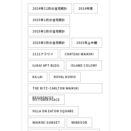
2024年12月の住宅統計
2024年度
2025年1月の住宅統計
2025年2月の住宅統計
2025年3月の住宅統計
2025年上半期
2121アラワイ
CHATEAU WAIKIKI
ILIKAI APT BLDG
ISLAND COLONY
KA LAI
ROYAL KUHIO
THE RITZ-CARLTON WAIKIKI
RESIDENCES
VICTORIA PLACE
VILLA ON EATON SQUARE
WAIKIKI SUNSET
WINDSOR