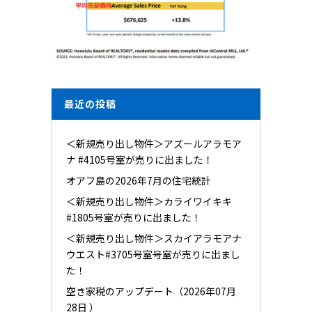
最近の投稿
＜新規売り出し物件＞アズールアラモア
ナ #4105号室が売りに出ました！
オアフ島の2026年7月の住宅統計
＜新規売り出し物件＞カライワイキキ
#1805号室が売りに出ました！
＜新規売り出し物件＞スカイアラモアナ
ウエスト#3705号室号室が売りに出まし
た！
空き家税のアップデート（2026年07月
28日 ）