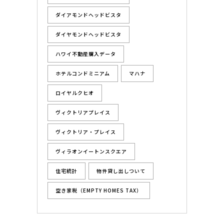
ダイアモンドヘッドビスタ
ダイヤモンドヘッドビスタ
ハワイ不動産購入データ
ホテルコンドミニアム
マハナ
ロイヤルクヒオ
ヴィクトリアプレイス
ヴィクトリア・プレイス
ヴィラオンイートンスクエア
住宅統計
物件貸し出しついて
空き家税（EMPTY HOMES TAX）