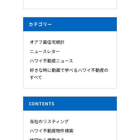
カテゴリー
オアフ島住宅統計
ニュースレター
ハワイ不動産ニュース
好きな時に動画で学べるハワイ不動産の
すべて
CONTENTS
当社のリスティング
ハワイ不動産物件検索
地図から検索する