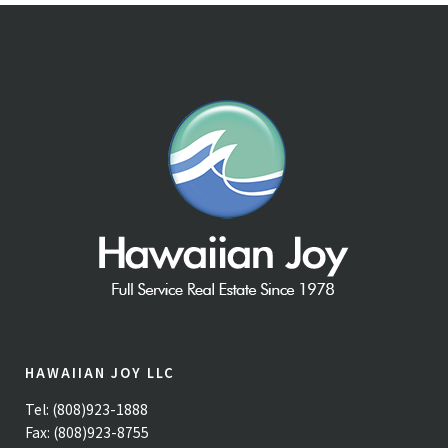
HAWAIIAN JOY LLC
Tel: (808)923-1888
Fax: (808)923-8755