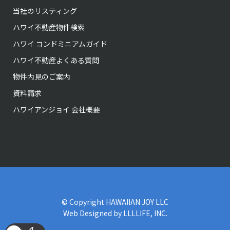
当社のリスティング
ハワイ不動産物件検索
ハワイ コンドミニアムガイド
ハワイ不動産よくある質問
物件内見のご案内
資料請求
ハワイアンジョイ 会社概要
© Copyright
HAWAIIAN JOY LLC
Web Designed by
LLLLIFE, INC.