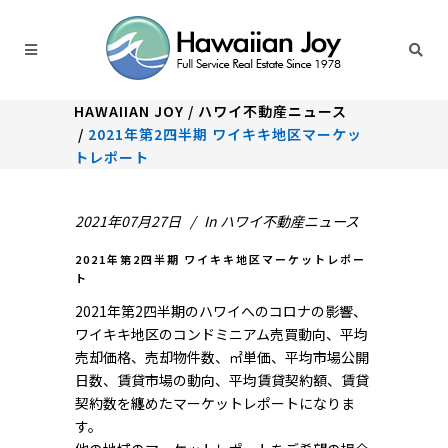
HAWAIIAN JOY
/
ハワイ不動産ニュース
/
2021年第2四半期 ワイキキ地区マーケッ
トレポート
2021年07月27日
In
ハワイ不動産ニュース
2021年第2四半期 ワイキキ地区マーケットレポー
ト
2021年第2四半期のハワイへのコロナの影響、
ワイキキ地区のコンドミニアム売買動向、平均
売却価格、売却物件数、㎡単価、平均市場公開
日数、賃貸市場の動向、平均賃貸契約額、賃貸
契約数を纏めたマーケットレポートになりま
す。