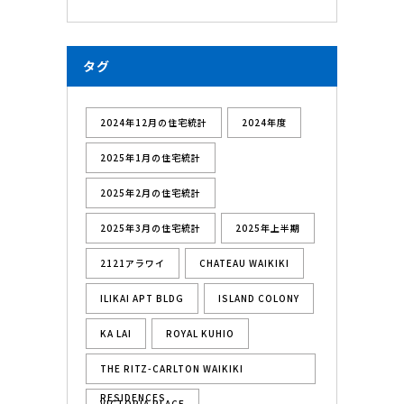
タグ
2024年12月の住宅統計
2024年度
2025年1月の住宅統計
2025年2月の住宅統計
2025年3月の住宅統計
2025年上半期
2121アラワイ
CHATEAU WAIKIKI
ILIKAI APT BLDG
ISLAND COLONY
KA LAI
ROYAL KUHIO
THE RITZ-CARLTON WAIKIKI
RESIDENCES
VICTORIA PLACE