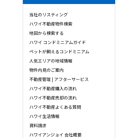
当社のリスティング
ハワイ不動産物件検索
地図から検索する
ハワイ コンドミニアムガイド
ペットが飼えるコンドミニアム
人気エリアの地域情報
物件内見のご案内
不動産管理 | アフターサービス
ハワイ不動産購入の流れ
ハワイ不動産売却の流れ
ハワイ不動産よくある質問
ハワイ生活情報
資料請求
ハワイアンジョイ 会社概要