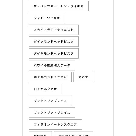
ザ・リッツカールトン・ワイキキ
シャトーワイキキ
スカイアラモアナウエスト
ダイアモンドヘッドビスタ
ダイヤモンドヘッドビスタ
ハワイ不動産購入データ
ホテルコンドミニアム
マハナ
ロイヤルクヒオ
ヴィクトリアプレイス
ヴィクトリア・プレイス
ヴィラオンイートンスクエア