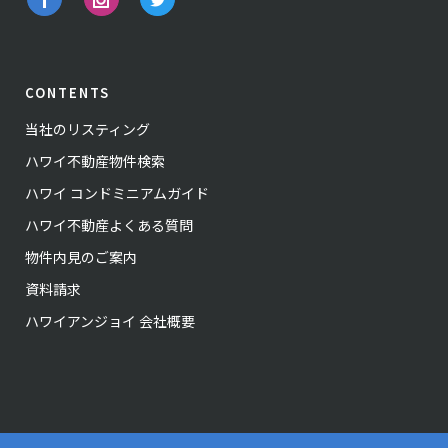
CONTENTS
当社のリスティング
ハワイ不動産物件検索
ハワイ コンドミニアムガイド
ハワイ不動産よくある質問
物件内見のご案内
資料請求
ハワイアンジョイ 会社概要