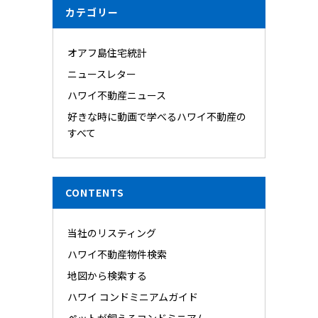
カテゴリー
オアフ島住宅統計
ニュースレター
ハワイ不動産ニュース
好きな時に動画で学べるハワイ不動産の
すべて
CONTENTS
当社のリスティング
ハワイ不動産物件検索
地図から検索する
ハワイ コンドミニアムガイド
ペットが飼えるコンドミニアム