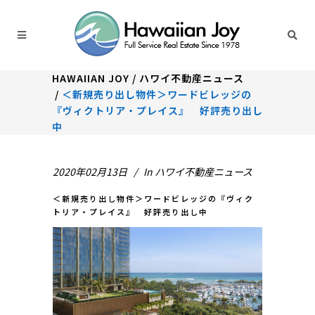
HAWAIIAN JOY
/
ハワイ不動産ニュース
/
＜新規売り出し物件＞ワードビレッジの
『ヴィクトリア・プレイス』 好評売り出し
中
2020年02月13日
In
ハワイ不動産ニュース
＜新規売り出し物件＞ワードビレッジの『ヴィク
トリア・プレイス』 好評売り出し中