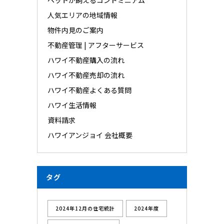
人気エリアの地域情報
物件内見のご案内
不動産管理 | アフターサービス
ハワイ不動産購入の流れ
ハワイ不動産売却の流れ
ハワイ不動産よくある質問
ハワイ生活情報
資料請求
ハワイアンジョイ 会社概要
タグ
2024年12月の住宅統計
2024年度