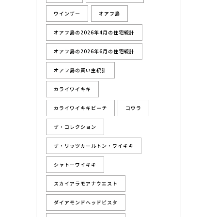
ウインザー
オアフ島
オアフ島の2026年4月の住宅統計
オアフ島の2026年6月の住宅統計
オアフ島の買い主統計
カライワイキキ
カライワイキキビーチ
コウラ
ザ・コレクション
ザ・リッツカールトン・ワイキキ
シャトーワイキキ
スカイアラモアナウエスト
ダイアモンドヘッドビスタ