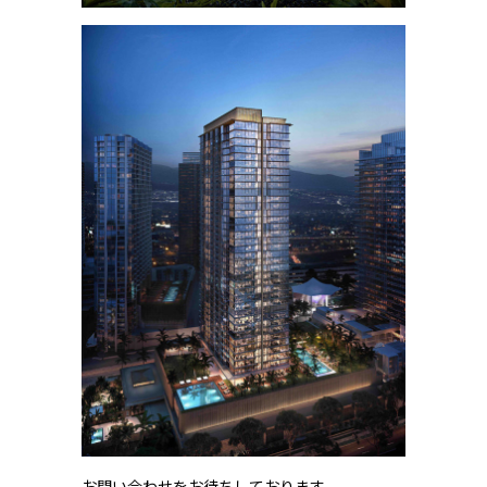
お問い合わせをお待ちしております。