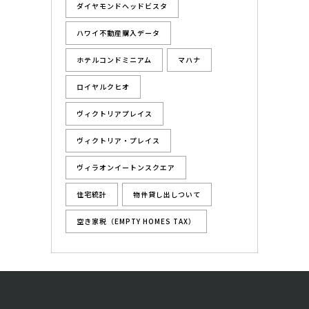
ダイヤモンドヘッドビスタ
ハワイ不動産購入データ
ホテルコンドミニアム
マハナ
ロイヤルクヒオ
ヴィクトリアプレイス
ヴィクトリア・プレイス
ヴィラオンイートンスクエア
住宅統計
物件貸し出しついて
空き家税（EMPTY HOMES TAX）