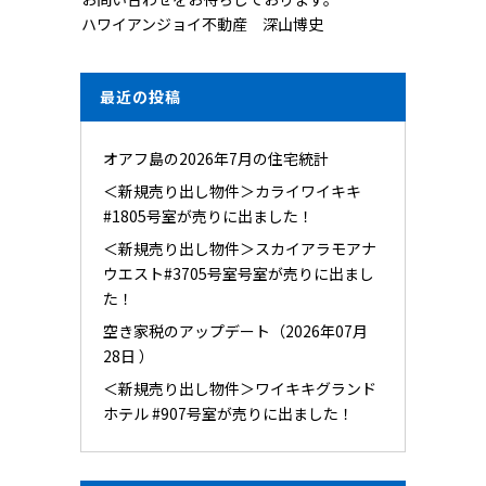
ハワイアンジョイ不動産 深山博史
最近の投稿
オアフ島の2026年7月の住宅統計
＜新規売り出し物件＞カライワイキキ
#1805号室が売りに出ました！
＜新規売り出し物件＞スカイアラモアナ
ウエスト#3705号室号室が売りに出まし
た！
空き家税のアップデート（2026年07月
28日 ）
＜新規売り出し物件＞ワイキキグランド
ホテル #907号室が売りに出ました！