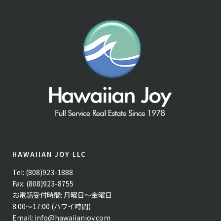
HAWAIIAN JOY LLC
Tel: (808)923-1888
Fax: (808)923-8755
お電話受付時間: 月曜日〜金曜日
8:00〜17:00 (ハワイ時間)
Email:
info@hawaiianjoy.com