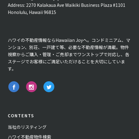
Address:
2270 Kalakaua Ave Waikiki Business Plaza #1101
Honolulu, Hawaii 96815
ハワイの不動産情報ならHawaiian Joyへ。コンドミニアム、マ
ンション、別荘、一戸建て等、必要な不動産情報が満載。物件
視察からご購入・管理・ご売却までワンストップで対応し、各
ステージでお客様にご満足いただけることを大切にしていま
す。
CONTENTS
当社のリスティング
ハワイ不動産物件検索