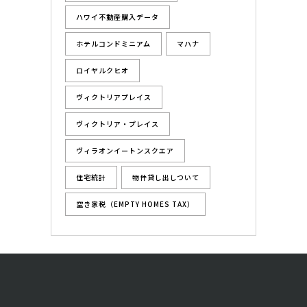
ハワイ不動産購入データ
ホテルコンドミニアム
マハナ
ロイヤルクヒオ
ヴィクトリアプレイス
ヴィクトリア・プレイス
ヴィラオンイートンスクエア
住宅統計
物件貸し出しついて
空き家税（EMPTY HOMES TAX）