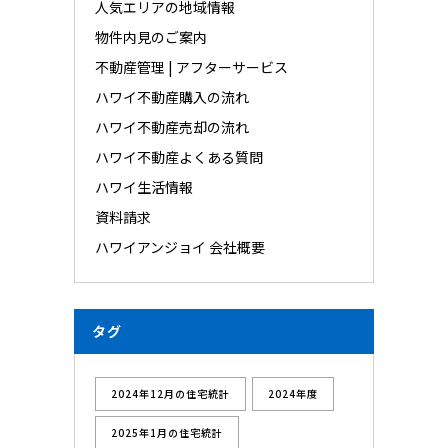
人気エリアの地域情報
物件内見のご案内
不動産管理 | アフターサービス
ハワイ不動産購入の流れ
ハワイ不動産売却の流れ
ハワイ不動産よくある質問
ハワイ生活情報
資料請求
ハワイアンジョイ 会社概要
タグ
2024年12月の住宅統計
2024年度
2025年1月の住宅統計