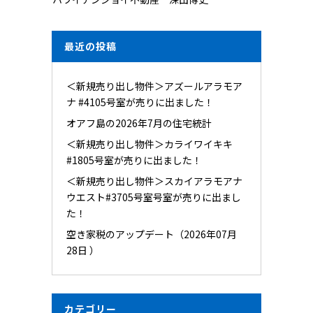
最近の投稿
＜新規売り出し物件＞アズールアラモア
ナ #4105号室が売りに出ました！
オアフ島の2026年7月の住宅統計
＜新規売り出し物件＞カライワイキキ
#1805号室が売りに出ました！
＜新規売り出し物件＞スカイアラモアナ
ウエスト#3705号室号室が売りに出まし
た！
空き家税のアップデート（2026年07月
28日 ）
カテゴリー