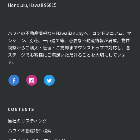
Honolulu, Hawaii 96815
ハワイの不動産情報ならHawaiian Joyへ。コンドミニアム、マ
ンション、別荘、一戸建て等、必要な不動産情報が満載。物件
視察からご購入・管理・ご売却までワンストップで対応し、各
ステージでお客様にご満足いただけることを大切にしていま
す。
CONTENTS
当社のリスティング
ハワイ不動産物件検索