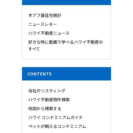
オアフ島住宅統計
ニュースレター
ハワイ不動産ニュース
好きな時に動画で学べるハワイ不動産の
すべて
CONTENTS
当社のリスティング
ハワイ不動産物件検索
地図から検索する
ハワイ コンドミニアムガイド
ペットが飼えるコンドミニアム