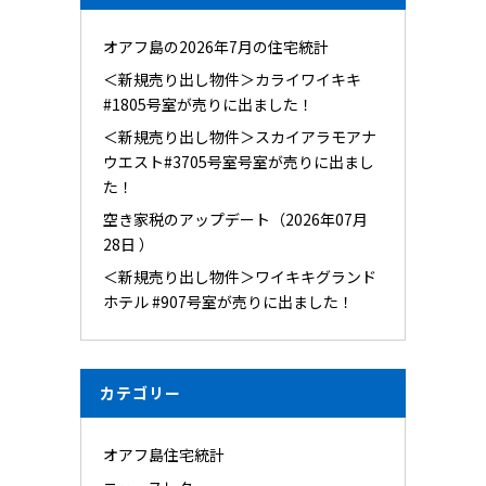
オアフ島の2026年7月の住宅統計
＜新規売り出し物件＞カライワイキキ
#1805号室が売りに出ました！
＜新規売り出し物件＞スカイアラモアナ
ウエスト#3705号室号室が売りに出まし
た！
空き家税のアップデート（2026年07月
28日 ）
＜新規売り出し物件＞ワイキキグランド
ホテル #907号室が売りに出ました！
カテゴリー
オアフ島住宅統計