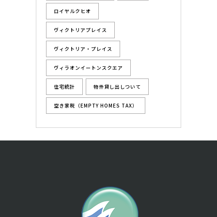
ロイヤルクヒオ
ヴィクトリアプレイス
ヴィクトリア・プレイス
ヴィラオンイートンスクエア
住宅統計
物件貸し出しついて
空き家税（EMPTY HOMES TAX）