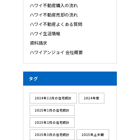
ハワイ不動産購入の流れ
ハワイ不動産売却の流れ
ハワイ不動産よくある質問
ハワイ生活情報
資料請求
ハワイアンジョイ 会社概要
タグ
2024年12月の住宅統計
2024年度
2025年1月の住宅統計
2025年2月の住宅統計
2025年3月の住宅統計
2025年上半期