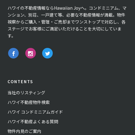
ハワイの不動産情報ならHawaiian Joyへ。コンドミニアム、マ
ンション、別荘、一戸建て等、必要な不動産情報が満載。物件
視察からご購入・管理・ご売却までワンストップで対応し、各
ステージでお客様にご満足いただけることを大切にしていま
す。
CONTENTS
当社のリスティング
ハワイ不動産物件検索
ハワイ コンドミニアムガイド
ハワイ不動産よくある質問
物件内見のご案内