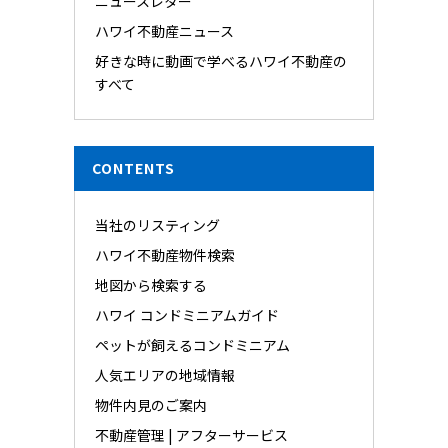
ニュースレター
ハワイ不動産ニュース
好きな時に動画で学べるハワイ不動産の
すべて
CONTENTS
当社のリスティング
ハワイ不動産物件検索
地図から検索する
ハワイ コンドミニアムガイド
ペットが飼えるコンドミニアム
人気エリアの地域情報
物件内見のご案内
不動産管理 | アフターサービス