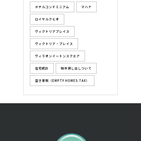
ホテルコンドミニアム
マハナ
ロイヤルクヒオ
ヴィクトリアプレイス
ヴィクトリア・プレイス
ヴィラオンイートンスクエア
住宅統計
物件貸し出しついて
空き家税（EMPTY HOMES TAX）