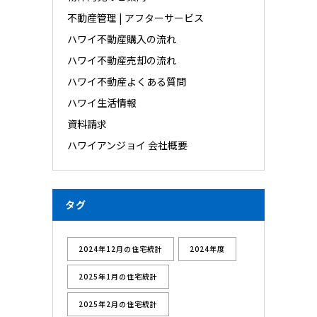
不動産管理 | アフターサービス
ハワイ不動産購入の流れ
ハワイ不動産売却の流れ
ハワイ不動産よくある質問
ハワイ生活情報
資料請求
ハワイアンジョイ 会社概要
タグ
2024年12月の住宅統計
2024年度
2025年1月の住宅統計
2025年2月の住宅統計