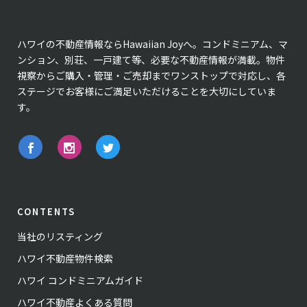
ハワイの不動産情報ならHawaiian Joyへ。コンドミニアム、マ
ンション、別荘、一戸建て等、必要な不動産情報が満載。物件
視察からご購入・管理・ご売却までワンストップで対応し、各
ステージでお客様にご満足いただけることを大切にしていま
す。
CONTENTS
当社のリスティング
ハワイ不動産物件検索
ハワイ コンドミニアムガイド
ハワイ不動産よくある質問