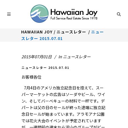
HAWAIIAN JOY
/
ニュースレター
/
ニュー
スレター 2015.07.01
2015年07月01日
In
ニュースレター
ニュースレター 2015.07.01
お客様各位
7月4日のアメリカ独立記念日を控えて、スー
パーマーケットの広告はソーダやビール、ワイ
ン、そしてバーベキューの材料で一杯です。デ
パートは父の日のセールが終った途端に独立記
念日セールが始まっています。アラモアナ公園
では花火大会のイベントが予定されています
が、一週間前の週末から沢山のグループがビー