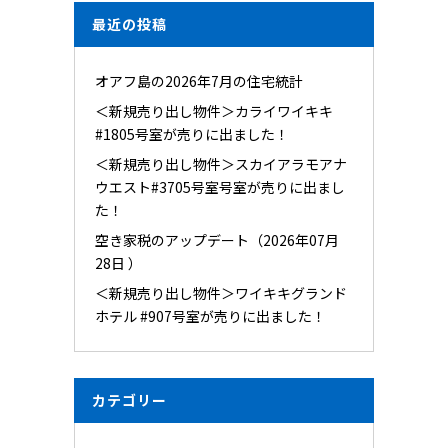
最近の投稿
オアフ島の2026年7月の住宅統計
＜新規売り出し物件＞カライワイキキ
#1805号室が売りに出ました！
＜新規売り出し物件＞スカイアラモアナ
ウエスト#3705号室号室が売りに出まし
た！
空き家税のアップデート（2026年07月
28日 ）
＜新規売り出し物件＞ワイキキグランド
ホテル #907号室が売りに出ました！
カテゴリー