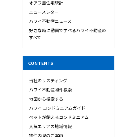
オアフ島住宅統計
ニュースレター
ハワイ不動産ニュース
好きな時に動画で学べるハワイ不動産の
すべて
CONTENTS
当社のリスティング
ハワイ不動産物件検索
地図から検索する
ハワイ コンドミニアムガイド
ペットが飼えるコンドミニアム
人気エリアの地域情報
物件内見のご案内