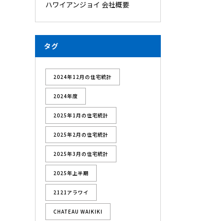
ハワイアンジョイ 会社概要
タグ
2024年12月の住宅統計
2024年度
2025年1月の住宅統計
2025年2月の住宅統計
2025年3月の住宅統計
2025年上半期
2121アラワイ
CHATEAU WAIKIKI