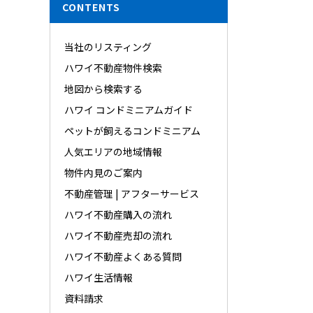
CONTENTS
当社のリスティング
ハワイ不動産物件検索
地図から検索する
ハワイ コンドミニアムガイド
ペットが飼えるコンドミニアム
人気エリアの地域情報
物件内見のご案内
不動産管理 | アフターサービス
ハワイ不動産購入の流れ
ハワイ不動産売却の流れ
ハワイ不動産よくある質問
ハワイ生活情報
資料請求