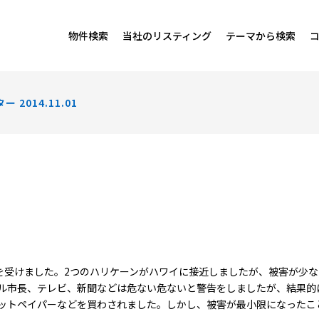
物件検索
当社のリスティング
テーマから検索
 2014.11.01
受けました。2つのハリケーンがハワイに接近しましたが、被害が少な
ル市長、テレビ、新聞などは危ない危ないと警告をしましたが、結果的
ットペイパーなどを買わされました。しかし、被害が最小限になったこ