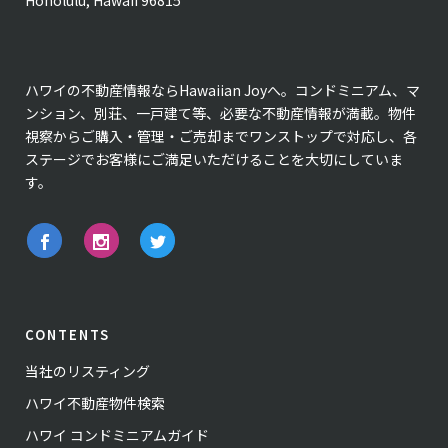
Honolulu, Hawaii 96815
ハワイの不動産情報ならHawaiian Joyへ。コンドミニアム、マ
ンション、別荘、一戸建て等、必要な不動産情報が満載。物件
視察からご購入・管理・ご売却までワンストップで対応し、各
ステージでお客様にご満足いただけることを大切にしていま
す。
CONTENTS
当社のリスティング
ハワイ不動産物件検索
ハワイ コンドミニアムガイド