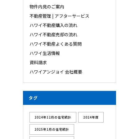
物件内見のご案内
不動産管理 | アフターサービス
ハワイ不動産購入の流れ
ハワイ不動産売却の流れ
ハワイ不動産よくある質問
ハワイ生活情報
資料請求
ハワイアンジョイ 会社概要
タグ
2024年12月の住宅統計
2024年度
2025年1月の住宅統計