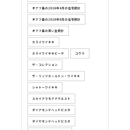
オアフ島の2026年4月の住宅統計
オアフ島の2026年6月の住宅統計
オアフ島の買い主統計
カライワイキキ
カライワイキキビーチ
コウラ
ザ・コレクション
ザ・リッツカールトン・ワイキキ
シャトーワイキキ
スカイアラモアナウエスト
ダイアモンドヘッドビスタ
ダイヤモンドヘッドビスタ