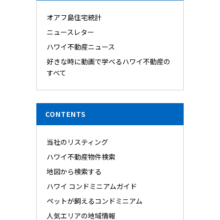
オアフ島住宅統計
ニュースレター
ハワイ不動産ニュース
好きな時に動画で学べるハワイ不動産の
すべて
CONTENTS
当社のリスティング
ハワイ不動産物件検索
地図から検索する
ハワイ コンドミニアムガイド
ペットが飼えるコンドミニアム
人気エリアの地域情報