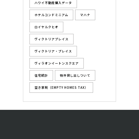
ハワイ不動産購入データ
ホテルコンドミニアム
マハナ
ロイヤルクヒオ
ヴィクトリアプレイス
ヴィクトリア・プレイス
ヴィラオンイートンスクエア
住宅統計
物件貸し出しついて
空き家税（EMPTY HOMES TAX）