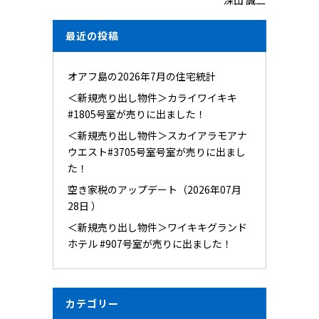
深山 誠二
最近の投稿
オアフ島の2026年7月の住宅統計
＜新規売り出し物件＞カライワイキキ
#1805号室が売りに出ました！
＜新規売り出し物件＞スカイアラモアナ
ウエスト#3705号室号室が売りに出まし
た！
空き家税のアップデート（2026年07月
28日 ）
＜新規売り出し物件＞ワイキキグランド
ホテル #907号室が売りに出ました！
カテゴリー