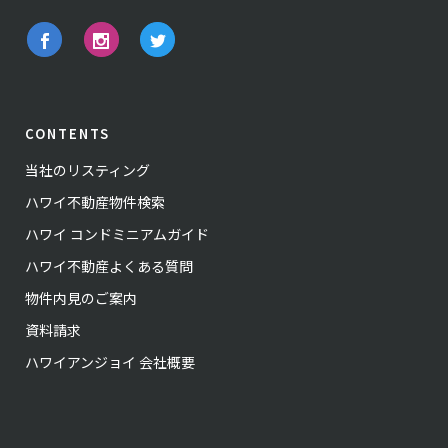
CONTENTS
当社のリスティング
ハワイ不動産物件検索
ハワイ コンドミニアムガイド
ハワイ不動産よくある質問
物件内見のご案内
資料請求
ハワイアンジョイ 会社概要