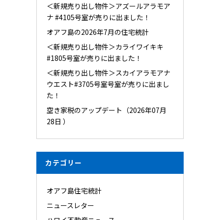
＜新規売り出し物件＞アズールアラモア
ナ #4105号室が売りに出ました！
オアフ島の2026年7月の住宅統計
＜新規売り出し物件＞カライワイキキ
#1805号室が売りに出ました！
＜新規売り出し物件＞スカイアラモアナ
ウエスト#3705号室号室が売りに出まし
た！
空き家税のアップデート（2026年07月
28日 ）
カテゴリー
オアフ島住宅統計
ニュースレター