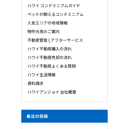
ハワイ コンドミニアムガイド
ペットが飼えるコンドミニアム
人気エリアの地域情報
物件内見のご案内
不動産管理 | アフターサービス
ハワイ不動産購入の流れ
ハワイ不動産売却の流れ
ハワイ不動産よくある質問
ハワイ生活情報
資料請求
ハワイアンジョイ 会社概要
最近の投稿