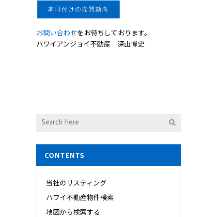
本日付けの売買動向
お問い合わせ
をお待ちしております。
ハワイアンジョイ不動産 深山博史
CONTENTS
当社のリスティング
ハワイ不動産物件検索
地図から検索する