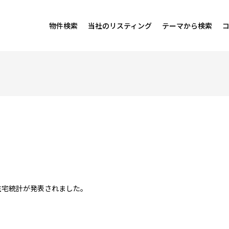
物件検索
当社のリスティング
テーマから検索
の住宅統計が発表されました。