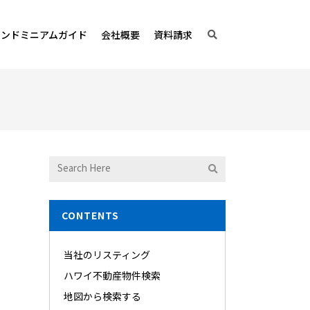
コンドミニアムガイド
会社概要
資料請求
CONTENTS
当社のリスティング
ハワイ不動産物件検索
地図から検索する