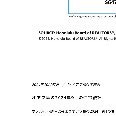
2024年10月07日
In
オアフ島住宅統計
オアフ島の2024年9月の住宅統計
ホノルル不動産協会よりオアフ島の2024年9月の