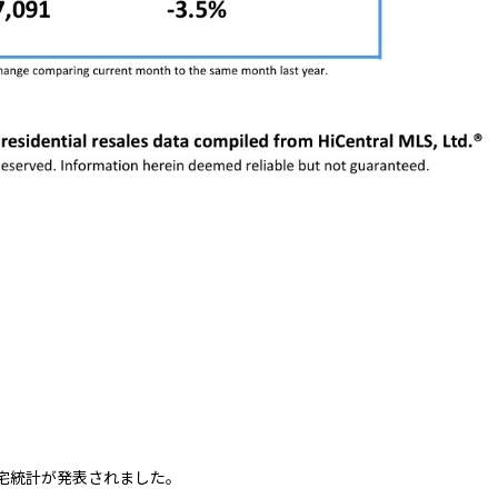
住宅統計が発表されました。