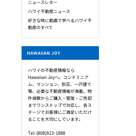
ニュースレター
ハワイ不動産ニュース
好きな時に動画で学べるハワイ不
動産のすべて
HAWAIIAN JOY
ハワイの不動産情報なら
Hawaiian Joyへ。コンドミニア
ム、マンション、別荘、一戸建て
等、必要な不動産情報が満載。物
件視察からご購入・管理・ご売却
までワンストップで対応し、各ス
テージでお客様にご満足いただけ
ることを大切にしています。
Tel: (808)923-1888