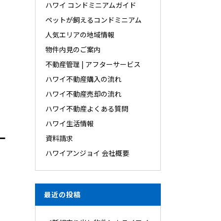
ハワイ コンドミニアムガイド
ペットが飼えるコンドミニアム
人気エリアの地域情報
物件内見のご案内
不動産管理 | アフターサービス
ハワイ不動産購入の流れ
ハワイ不動産売却の流れ
ハワイ不動産よくある質問
ハワイ生活情報
資料請求
ハワイアンジョイ 会社概要
最近の投稿