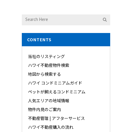
CONTENTS
当社のリスティング
ハワイ不動産物件検索
地図から検索する
ハワイ コンドミニアムガイド
ペットが飼えるコンドミニアム
人気エリアの地域情報
物件内見のご案内
不動産管理 | アフターサービス
ハワイ不動産購入の流れ