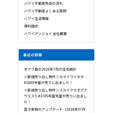
ハワイ不動産売却の流れ
ハワイ不動産よくある質問
ハワイ生活情報
資料請求
ハワイアンジョイ 会社概要
最近の投稿
オアフ島の2026年7月の住宅統計
＜新規売り出し物件＞カライワイキキ
#1805号室が売りに出ました！
＜新規売り出し物件＞スカイアラモアナ
ウエスト#3705号室号室が売りに出まし
た！
空き家税のアップデート（2026年07月