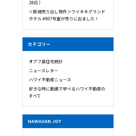
28日 ）
＜新規売り出し物件＞ワイキキグランド
ホテル #907号室が売りに出ました！
カテゴリー
オアフ島住宅統計
ニュースレター
ハワイ不動産ニュース
好きな時に動画で学べるハワイ不動産の
すべて
HAWAIIAN JOY