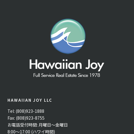
HAWAIIAN JOY LLC
Tel: (808)923-1888
Fax: (808)923-8755
お電話受付時間: 月曜日〜金曜日
8:00〜17:00 (ハワイ時間)