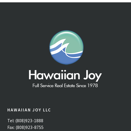
HAWAIIAN JOY LLC
Tel: (808)923-1888
Fax: (808)923-8755