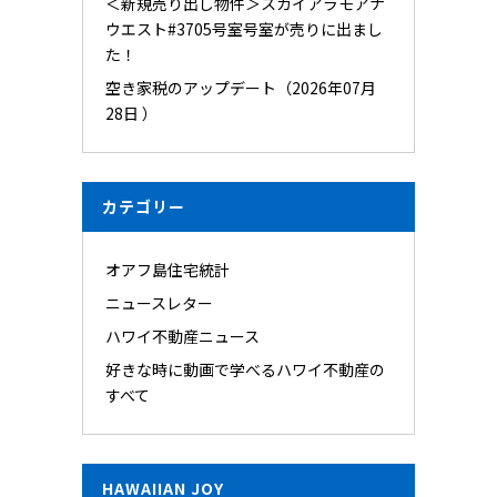
＜新規売り出し物件＞スカイアラモアナ
ウエスト#3705号室号室が売りに出まし
た！
空き家税のアップデート（2026年07月
28日 ）
カテゴリー
オアフ島住宅統計
ニュースレター
ハワイ不動産ニュース
好きな時に動画で学べるハワイ不動産の
すべて
HAWAIIAN JOY