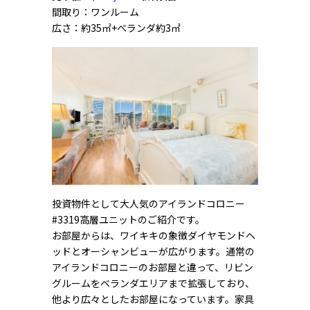
間取り：ワンルーム
広さ：約35㎡+ベランダ約3㎡
投資物件として大人気のアイランドコロニー
#3319高層ユニットのご紹介です。
お部屋からは、ワイキキの象徴ダイヤモンドヘ
ッドとオーシャンビューが広がります。通常の
アイランドコロニーのお部屋と違って、リビン
グルームをベランダエリアまで拡張しており、
他より広々としたお部屋になっています。家具