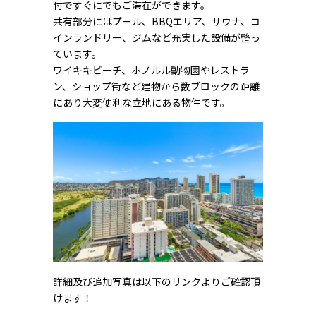
付ですぐにでもご滞在ができます。
共有部分にはプール、BBQエリア、サウナ、コ
インランドリー、ジムなど充実した設備が整っ
ています。
ワイキキビーチ、ホノルル動物園やレストラ
ン、ショップ街など建物から数ブロックの距離
にあり大変便利な立地にある物件です。
詳細及び追加写真は以下のリンクよりご確認頂
けます！