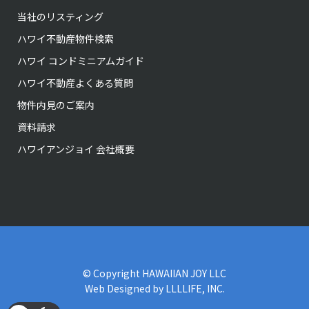
当社のリスティング
ハワイ不動産物件検索
ハワイ コンドミニアムガイド
ハワイ不動産よくある質問
物件内見のご案内
資料請求
ハワイアンジョイ 会社概要
© Copyright
HAWAIIAN JOY LLC
Web Designed by
LLLLIFE, INC.