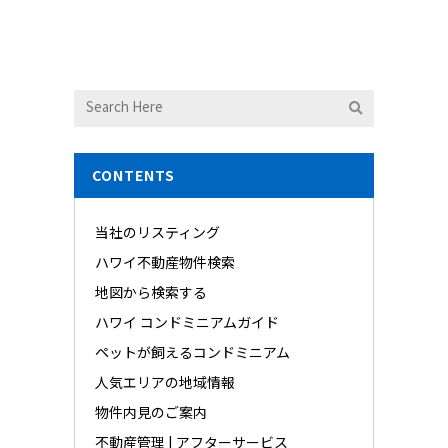
CONTENTS
当社のリスティング
ハワイ不動産物件検索
地図から検索する
ハワイ コンドミニアムガイド
ペットが飼えるコンドミニアム
人気エリアの地域情報
物件内見のご案内
不動産管理 | アフターサービス