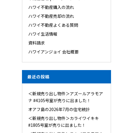
ハワイ不動産購入の流れ
ハワイ不動産売却の流れ
ハワイ不動産よくある質問
ハワイ生活情報
資料請求
ハワイアンジョイ 会社概要
最近の投稿
＜新規売り出し物件＞アズールアラモア
ナ #4105号室が売りに出ました！
オアフ島の2026年7月の住宅統計
＜新規売り出し物件＞カライワイキキ
#1805号室が売りに出ました！