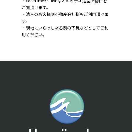
・FacetimeやLINEなどのビデオ通話で物件を
ご覧頂けます。
・法人のお客様や不動産会社様もご利用頂けま
す。
・現地にいらっしゃる前の下見などとしてご利
用ください。