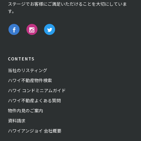
ステージでお客様にご満足いただけることを大切にしていま
す。
CONTENTS
当社のリスティング
ハワイ不動産物件検索
ハワイ コンドミニアムガイド
ハワイ不動産よくある質問
物件内見のご案内
資料請求
ハワイアンジョイ 会社概要