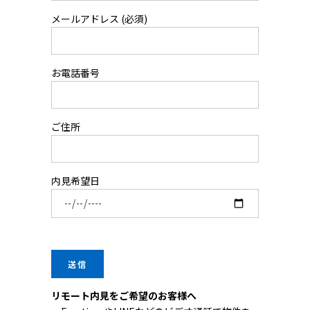
メールアドレス (必須)
お電話番号
ご住所
内見希望日
リモート内見をご希望のお客様へ