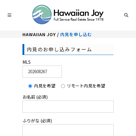
HAWAIIAN JOY
/
内見を申し込む
内見のお申し込みフォーム
MLS
内見を希望
リモート内見を希望
お名前 (必須)
ふりがな (必須)