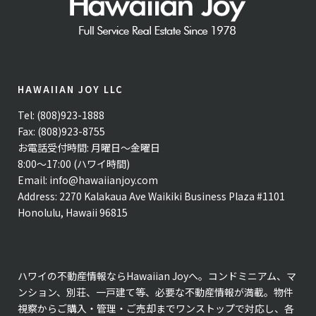
HAWAIIAN JOY LLC
Tel: (808)923-1888
Fax: (808)923-8755
お電話受付時間: 月曜日〜金曜日
8:00〜17:00 (ハワイ時間)
Email:
info@hawaiianjoy.com
Address:
2270 Kalakaua Ave Waikiki Business Plaza #1101
Honolulu, Hawaii 96815
ハワイの不動産情報ならHawaiian Joyへ。コンドミニアム、マ
ンション、別荘、一戸建て等、必要な不動産情報が満載。物件
視察からご購入・管理・ご売却までワンストップで対応し、各