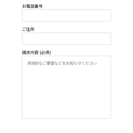
お電話番号
ご住所
請求内容 (必須)