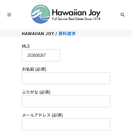
HAWAIIAN JOY
/
資料請求
MLS
お名前 (必須)
ふりがな (必須)
メールアドレス (必須)