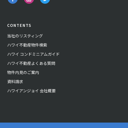
CONTENTS
当社のリスティング
ハワイ不動産物件検索
ハワイ コンドミニアムガイド
ハワイ不動産よくある質問
物件内見のご案内
資料請求
ハワイアンジョイ 会社概要