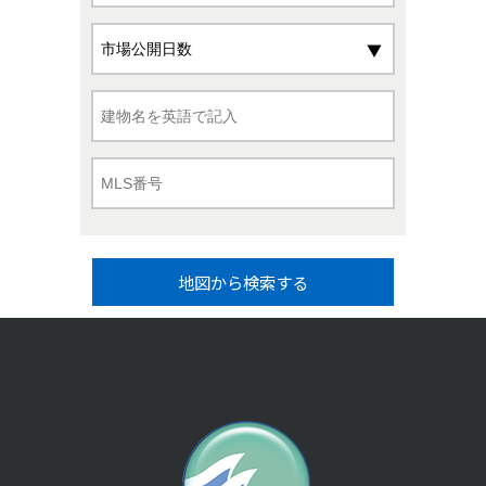
地図から検索する