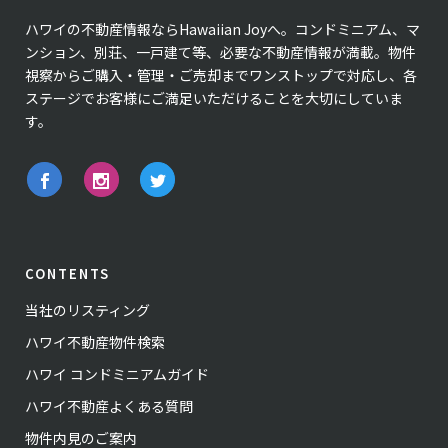
ハワイの不動産情報ならHawaiian Joyへ。コンドミニアム、マ
ンション、別荘、一戸建て等、必要な不動産情報が満載。物件
視察からご購入・管理・ご売却までワンストップで対応し、各
ステージでお客様にご満足いただけることを大切にしていま
す。
CONTENTS
当社のリスティング
ハワイ不動産物件検索
ハワイ コンドミニアムガイド
ハワイ不動産よくある質問
物件内見のご案内