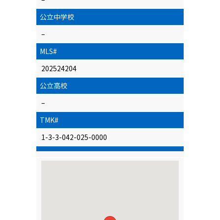
公立中学校
–
MLS#
202524204
公立高校
–
TMK#
1-3-3-042-025-0000