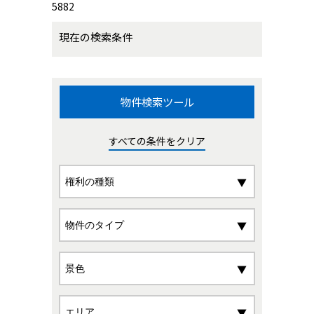
5882
現在の検索条件
物件検索ツール
すべての条件をクリア