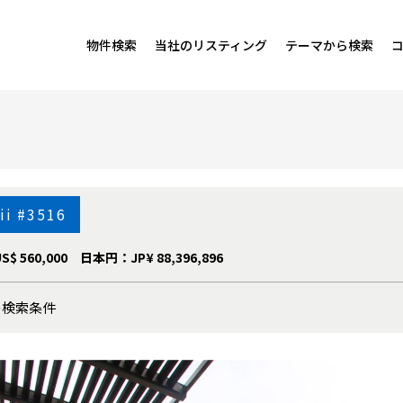
物件検索
当社のリスティング
テーマから検索
ii #3516
S$ 560,000
日本円：JP¥ 88,396,896
の検索条件