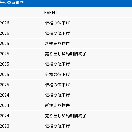
件の売買履歴
EVENT
/2026
価格の値下げ
/2026
価格の値下げ
/2025
新規売り物件
/2025
売り出し契約期間終了
/2025
価格の値下げ
/2025
価格の値下げ
/2025
価格の値下げ
/2024
価格の値下げ
/2024
新規売り物件
/2024
売り出し契約期間終了
/2023
価格の値下げ