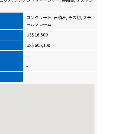
コンクリート, 石積み, その他, スチ
ールフレーム
US$ 16,500
US$ 605,100
–
–