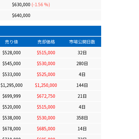
$630,000
(-1.56 %)
$640,000
売り値
売却価格
市場公開日数
$528,000
$515,000
32日
$545,000
$530,000
280日
$533,000
$525,000
4日
$1,295,000
$1,250,000
144日
$699,999
$672,750
21日
$520,000
$515,000
4日
$538,000
$530,000
358日
$678,000
$685,000
14日