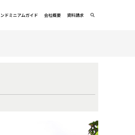
コンドミニアムガイド
会社概要
資料請求