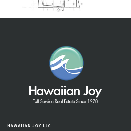
HAWAIIAN JOY LLC