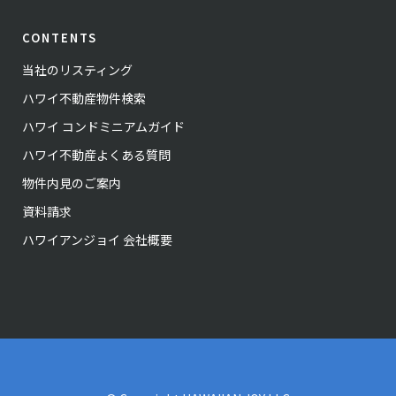
CONTENTS
当社のリスティング
ハワイ不動産物件検索
ハワイ コンドミニアムガイド
ハワイ不動産よくある質問
物件内見のご案内
資料請求
ハワイアンジョイ 会社概要