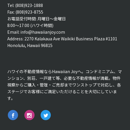
Tel: (808)923-1888
Fax: (808)923-8755
お電話受付時間: 月曜日〜金曜日
8:00〜17:00 (ハワイ時間)
Email:
info@hawaiianjoy.com
Address:
2270 Kalakaua Ave Waikiki Business Plaza #1101
Honolulu, Hawaii 96815
ハワイの不動産情報ならHawaiian Joyへ。コンドミニアム、マ
ンション、別荘、一戸建て等、必要な不動産情報が満載。物件
視察からご購入・管理・ご売却までワンストップで対応し、各
ステージでお客様にご満足いただけることを大切にしていま
す。