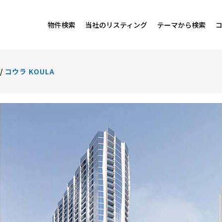
物件検索
当社のリスティング
テーマから検索
/
コウラ KOULA