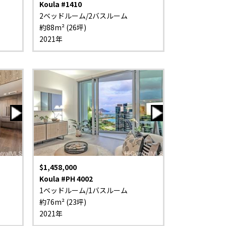
Koula #1410
2ベッドルーム/2バスルーム
約88m² (26坪)
2021年
$1,458,000
Koula #PH 4002
1ベッドルーム/1バスルーム
約76m² (23坪)
2021年