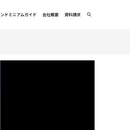
コンドミニアムガイド
会社概要
資料請求