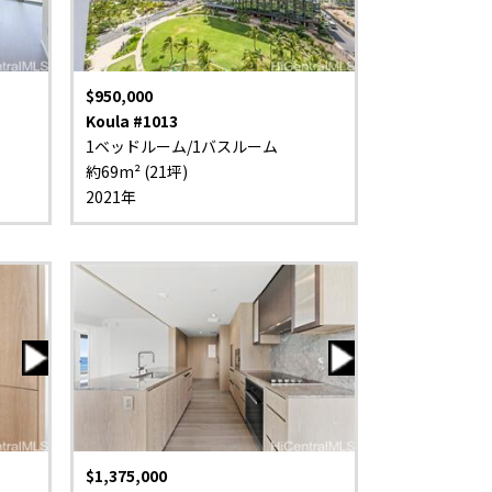
$950,000
Koula #1013
1ベッドルーム/1バスルーム
約69m² (21坪)
2021年
$1,375,000