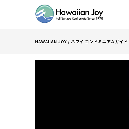
HAWAIIAN JOY
/
ハワイ コンドミニアムガイド