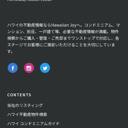
ハワイの不動産情報ならHawaiian Joyへ。コンドミニアム、マ
ンション、別荘、一戸建て等、必要な不動産情報が満載。物件
視察からご購入・管理・ご売却までワンストップで対応し、各
ステージでお客様にご満足いただけることを大切にしていま
す。
CONTENTS
当社のリスティング
ハワイ不動産物件検索
ハワイ コンドミニアムガイド