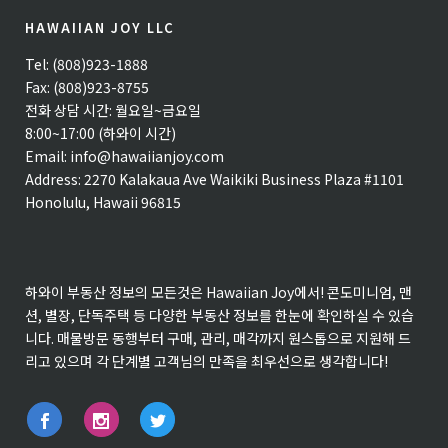
HAWAIIAN JOY LLC
Tel: (808)923-1888
Fax: (808)923-8755
전화 상담 시간: 월요일~금요일
8:00~17:00 (하와이 시간)
Email:
info@hawaiianjoy.com
Address:
2270 Kalakaua Ave Waikiki Business Plaza #1101
Honolulu, Hawaii 96815
하와이 부동산 정보의 모든것은 Hawaiian Joy에서! 콘도미니엄, 맨
션, 별장, 단독주택 등 다양한 부동산 정보를 한눈에 확인하실 수 있습
니다. 매물방문 동행부터 구매, 관리, 매각까지 원스톱으로 지원해 드
리고 있으며 각 단계별 고객님의 만족을 최우선으로 생각합니다!