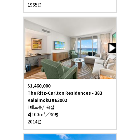
1965년
$1,460,000
The Ritz-Carlton Residences - 383
Kalaimoku #E3002
1배드룸/1욕실
약100m²／30평
2014년