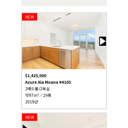
$1,425,000
Azure Ala Moana #4105
2배드룸/2욕실
약97m²／29평
2019년