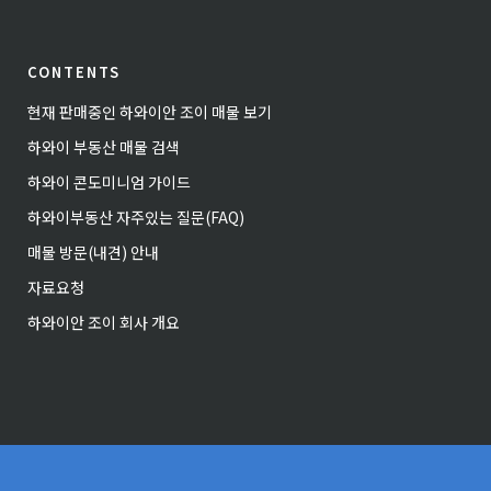
CONTENTS
현재 판매중인 하와이안 조이 매물 보기
하와이 부동산 매물 검색
하와이 콘도미니엄 가이드
하와이부동산 자주있는 질문(FAQ)
매물 방문(내견) 안내
자료요청
하와이안 조이 회사 개요