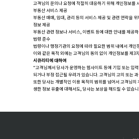
고객님의 문의나 요청에 적절히 대응하기 위해 개인정보를 
부동산 서비스 제공
부동산 매매, 임대, 관리 등의 서비스 제공 및 관련 연락을 
정보 제공
부동산 관련 정보나 서비스, 이벤트 등에 대한 안내를 제공하
법령 준수
법령이나 행정기관의 요청에 따라 필요한 범위 내에서 개인정
이와 같은 목적 외에는 고객님의 동의 없이 개인정보를 제3
시큐리티에 대하여
“고객님께서 당사가 운영하는 웹사이트 등에 기입 또는 입력하
되거나 부정 접근될 우려가 있습니다. 고객님의 고의 또는 과
또한 당사는 개별적인 이용 목적의 범위를 넘어서 고객님의 
생한 정보 유출에 대해서도, 당사는 보상을 해드릴 수 없습니다