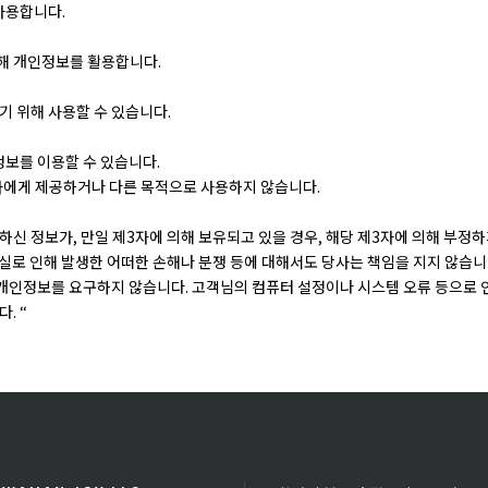
사용합니다.
위해 개인정보를 활용합니다.
기 위해 사용할 수 있습니다.
보를 이용할 수 있습니다.
자에게 제공하거나 다른 목적으로 사용하지 않습니다.
신 정보가, 만일 제3자에 의해 보유되고 있을 경우, 해당 제3자에 의해 부정하
실로 인해 발생한 어떠한 손해나 분쟁 등에 대해서도 당사는 책임을 지지 않습니
개인정보를 요구하지 않습니다. 고객님의 컴퓨터 설정이나 시스템 오류 등으로 
. “