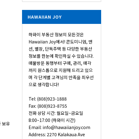
HAWAIIAN JOY
하와이 부동산 정보의 모든것은
Hawaiian Joy에서! 콘도미니엄, 맨
션, 별장, 단독주택 등 다양한 부동산
정보를 한눈에 확인하실 수 있습니다.
매물방문 동행부터 구매, 관리, 매각
까지 원스톱으로 지원해 드리고 있으
며 각 단계별 고객님의 만족을 최우선
으로 생각합니다!
Tel: (808)923-1888
Fax: (808)923-8755
전화 상담 시간: 월요일~금요일
8:00~17:00 (하와이 시간)
격증 보유
Email:
info@hawaiianjoy.com
Address:
2270 Kalakaua Ave