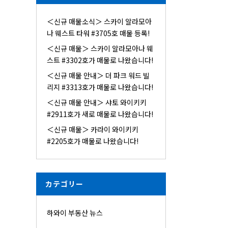
＜신규 매물소식＞ 스카이 알라모아
나 웨스트 타워 #3705호 매물 등록!
＜신규 매물＞ 스카이 알라모아나 웨
스트 #3302호가 매물로 나왔습니다!
＜신규 매물 안내＞ 더 파크 워드 빌
리지 #3313호가 매물로 나왔습니다!
＜신규 매물 안내＞ 샤토 와이키키
#2911호가 새로 매물로 나왔습니다!
＜신규 매물＞ 카라이 와이키키
#2205호가 매물로 나왔습니다!
カテゴリー
하와이 부동산 뉴스