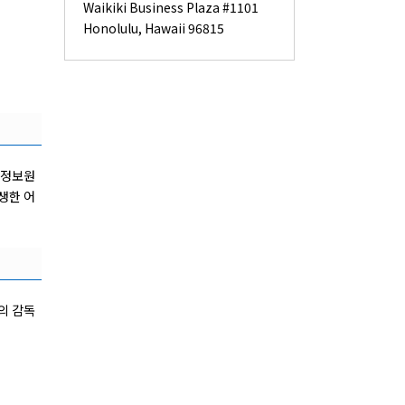
Waikiki Business Plaza #1101
Honolulu, Hawaii 96815
는 정보원
생한 어
의 감독