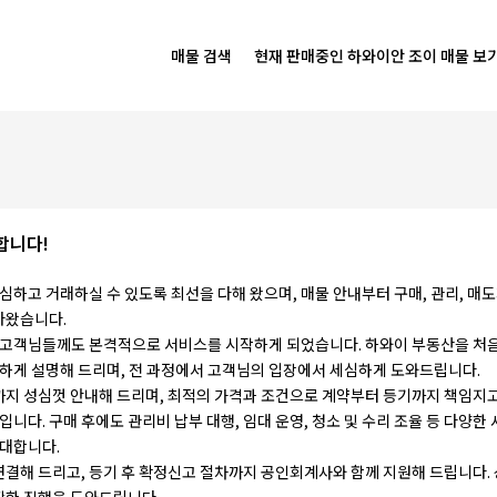
매물 검색
현재 판매중인 하와이안 조이 매물 보
합니다!
심하고 거래하실 수 있도록 최선을 다해 왔으며, 매물 안내부터 구매, 관리, 매
아왔습니다.
국 고객님들께도 본격적으로 서비스를 시작하게 되었습니다. 하와이 부동산을 처
절하게 설명해 드리며, 전 과정에서 고객님의 입장에서 세심하게 도와드립니다.
까지 성심껏 안내해 드리며, 최적의 가격과 조건으로 계약부터 등기까지 책임지
니다. 구매 후에도 관리비 납부 대행, 임대 운영, 청소 및 수리 조율 등 다양한 
응대합니다.
결해 드리고, 등기 후 확정신고 절차까지 공인회계사와 함께 지원해 드립니다. 