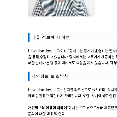
매물 정보에 대하여
Hawaiian Joy, LLC(이하 “당사”)는 당사가 운영하
을 통해 수집하고 있습니다. 당사에서는 고객에게 제공하는 
떠한 손해나 분쟁 등에 대해서도 책임을 지지 않습니다. 각 
개인정보 보호방침
Hawaiian Joy, LLC는 신뢰를 최우선으로 생각하며,
아래 안전하고 적절하게 관리됩니다. 또한, 사내에서도 안전 
개인정보의 이용에 대하여
“당사는 고객님으로부터 제공받은
문의에 대한 대응 및 연락