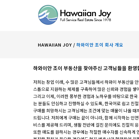
HAWAIIAN JOY
/
하와이안 조이 회사 개요
하와이안 조이 부동산을 찾아주신 고객님들을 환영
저희는 창업 이래, 수 많은 고객님들께서 하와이 부동산을 안
스톱으로 지원하는 체제를 구축하여 많은 신뢰와 경험을 쌓
그리고 이제, 이러한 풍부한 경험과 노하우를 바탕으로 한
는 분들도 안심하고 진행하실 수 있도록, 한국어로 쉽고 친
구매를 희망하시는 고객님께는 조건에 맞는 매물이 나올 때
드립니다. 저희에게 구매는 끝이 아니라, 함께 시작하는 인연입
비스를 제공해 드리며, 생활 전반에 걸친 문의에도 친절히 
또한 매도를 원하시는 경우에는 적절한 매수자를 신속하게 연