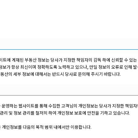
는 웹사이트에 게재된 부동산 정보는 당사가 지정한 책임자의 감독 하에 신뢰할 수 있
정보가 항상 최신이며 정확하도록 노력하고 있으나, 만일 정보의 오류로 인해 발
부동산의 세부 정보에 대해서는 반드시 당사로 문의해 주시기 바랍니다.
 당사가 운영하는 웹사이트를 통해 수집한 고객님의 개인정보는 당사가 지정한 책임자
관리 및 정보 관리를 철저히 하여 개인정보 보호에 만전을 기하고 있습니다.
 개인정보를 다음의 목적 범위 내에서만 이용합니다.