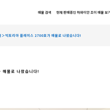
매물 검색
현재 판매중인 하와이안 조이 매물 보
＞빅토리아 플레이스 2700호가 매물로 나왔습니다!
 매물로 나왔습니다!