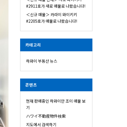
#2911호가 새로 매물로 나왔습니다!
＜신규 매물＞ 카라이 와이키키
#2205호가 매물로 나왔습니다!
카테고리
하와이 부동산 뉴스
콘텐츠
현재 판매중인 하와이안 조이 매물 보
기
ハワイ不動産物件検索
지도에서 검색하기