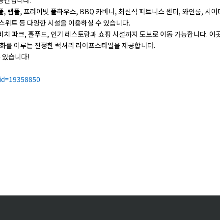
 랩풀, 프라이빗 풀하우스, BBQ 카바나, 최신식 피트니스 센터, 와인룸, 시어
 스위트 등 다양한 시설을 이용하실 수 있습니다.
치 파크, 홀푸드, 인기 레스토랑과 쇼핑 시설까지 도보로 이동 가능합니다. 이
조화를 이루는 진정한 럭셔리 라이프스타일을 제공합니다.
 있습니다!
rid=19358850