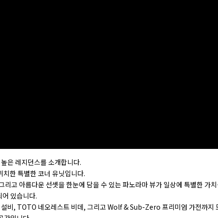
 높은 레지던스를 소개합니다.
 위치한 특별한 코너 유닛입니다.
 그리고 아름다운 선셋을 한눈에 담을 수 있는 파노라마 뷰가 일상에 특별한 가치
되어 있습니다.
 설비, TOTO 네오레스트 비데, 그리고 Wolf & Sub-Zero 프리미엄 가전까지
공간입니다.