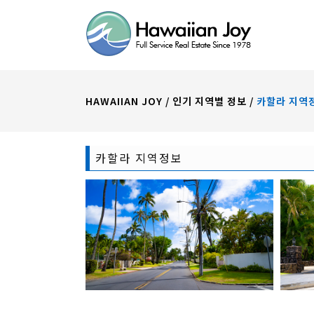
HAWAIIAN JOY
/
인기 지역별 정보
/
카할라 지역
카할라 지역정보