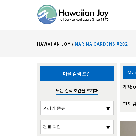
HAWAIIAN JOY
/
MARINA GARDENS #202
Ma
매물 검색 조건
가격: U
모든 검색 조건을 초기화
현재 