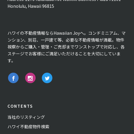
Honolulu, Hawaii 96815
ハワイの不動産情報ならHawaiian Joyへ。コンドミニアム、マ
ンション、別荘、一戸建て等、必要な不動産情報が満載。物件
視察からご購入・管理・ご売却までワンストップで対応し、各
ステージでお客様にご満足いただけることを大切にしていま
す。
CONTENTS
当社のリスティング
ハワイ不動産物件検索