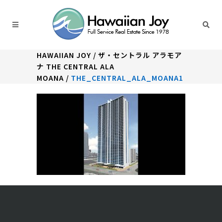
HAWAIIAN JOY
/
ザ・セントラル アラモア
ナ THE CENTRAL ALA
MOANA
/
THE_CENTRAL_ALA_MOANA1